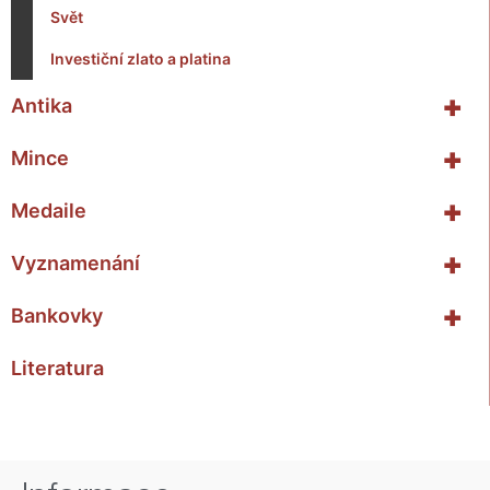
Svět
Investiční zlato a platina
+
Antika
+
Mince
+
Medaile
+
Vyznamenání
+
Bankovky
Literatura