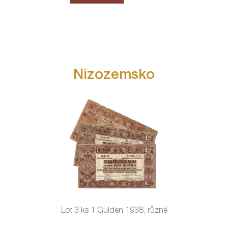
Nizozemsko
Lot 3 ks 1 Gulden 1938, různé