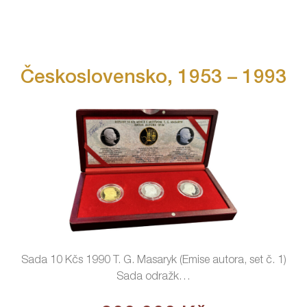
Československo, 1953 – 1993
Sada 10 Kčs 1990 T. G. Masaryk (Emise autora, set č. 1)
Sada odražk
…