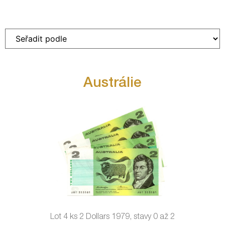
Austrálie
Lot 4 ks 2 Dollars 1979, stavy 0 až 2