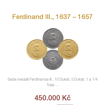
Ferdinand III., 1637 – 1657
Sada medailí Ferdinanda III., 10 Dukát, 5 Dukát, 1 a 1/4
Tolar
…
450.000
Kč