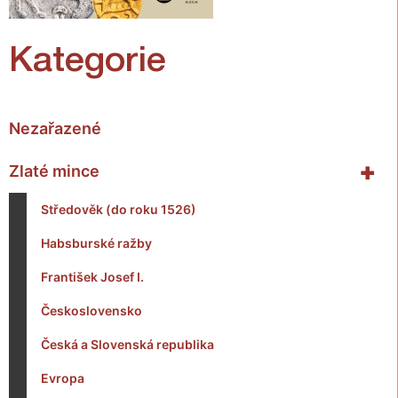
Kategorie
Nezařazené
+
Zlaté mince
Středověk (do roku 1526)
Habsburské ražby
František Josef I.
Československo
Česká a Slovenská republika
Evropa