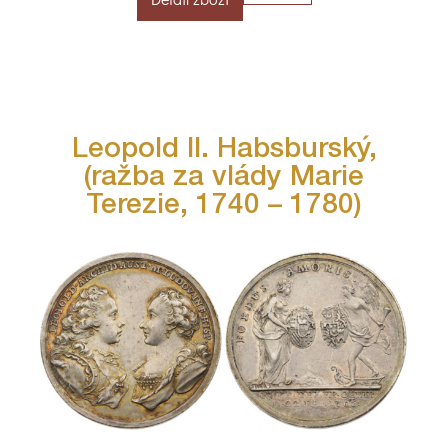
Leopold II. Habsburský,
(ražba za vlády Marie
Terezie, 1740 – 1780)