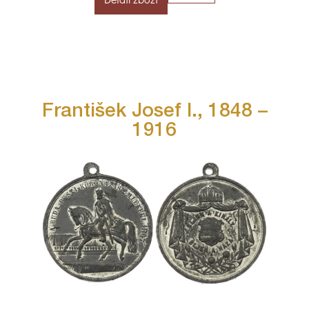
František Josef I., 1848 –
1916