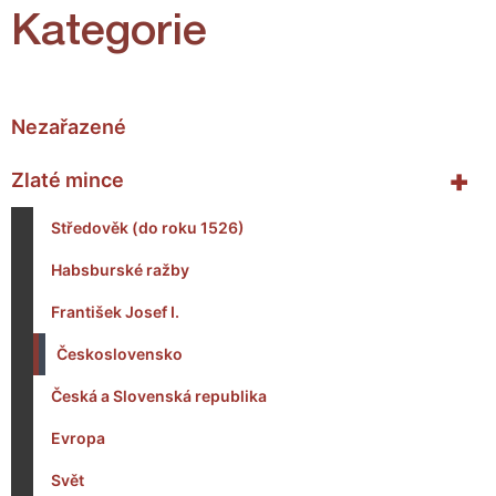
Kategorie
Nezařazené
+
Zlaté mince
Středověk (do roku 1526)
Habsburské ražby
František Josef I.
Československo
Česká a Slovenská republika
Evropa
Svět