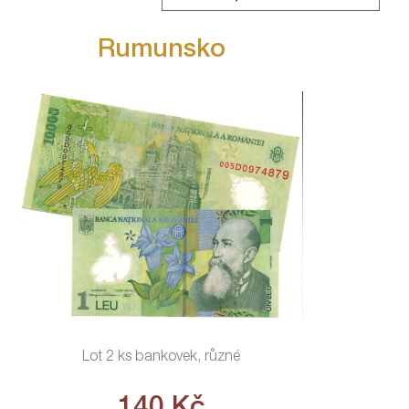
Rumunsko
Lot 2 ks bankovek, různé