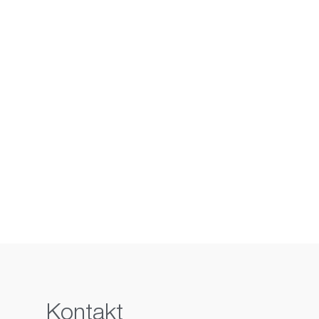
Kontakt