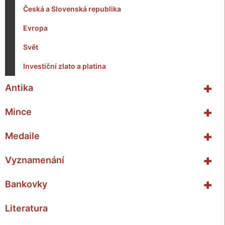
Česká a Slovenská republika
Evropa
Svět
Investiční zlato a platina
+
Antika
+
Mince
+
Medaile
+
Vyznamenání
+
Bankovky
Literatura