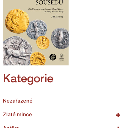
Kategorie
Nezařazené
+
Zlaté mince