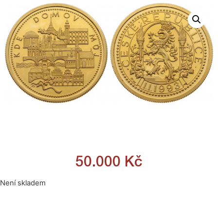
50.000
Kč
Není skladem