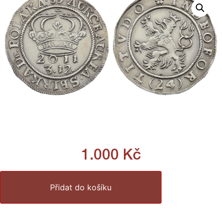
1.000
Kč
Přidat do košíku