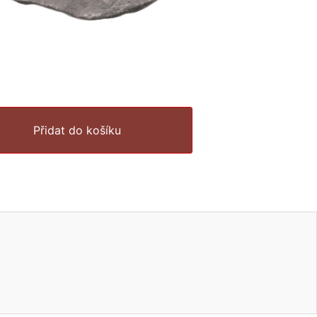
Přidat do košíku