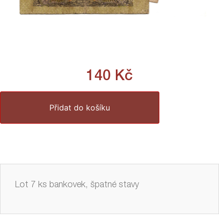
140
Kč
Přidat do košíku
Lot 7 ks bankovek, špatné stavy