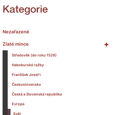
Kategorie
Nezařazené
+
Zlaté mince
Středověk (do roku 1526)
Habsburské ražby
František Josef I.
Československo
Česká a Slovenská republika
Evropa
Svět