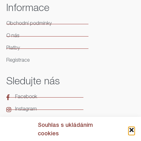
Informace
Obchodní podmínky
O nás
Platby
Registrace
Sledujte nás
Facebook
Instagram
LinkedIn
Souhlas s ukládáním
cookies