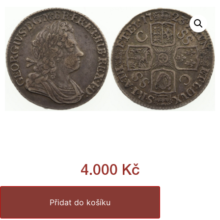
4.000
Kč
Přidat do košíku