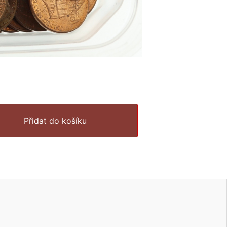
Přidat do košíku