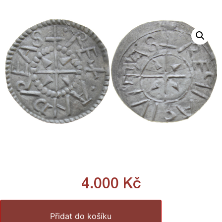
4.000
Kč
Přidat do košíku