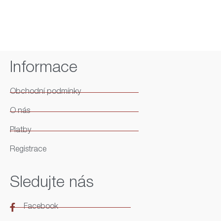
Informace
Obchodní podmínky
O nás
Platby
Registrace
Sledujte nás
Facebook