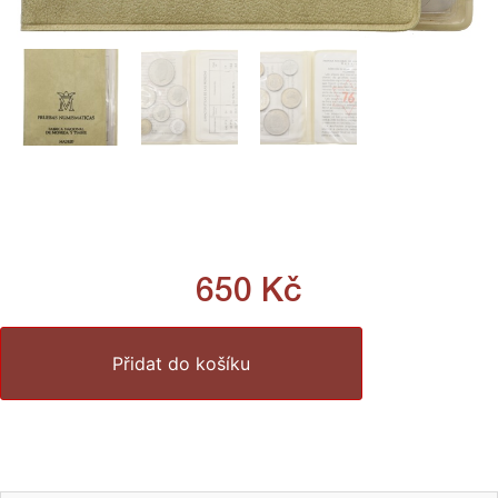
650
Kč
Přidat do košíku