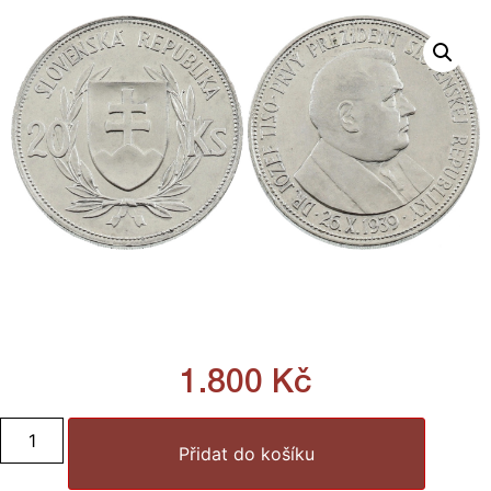
1.800
Kč
Přidat do košíku