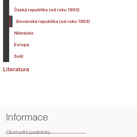
Česká republika (od roku 1993)
Slovenská republika (od roku 1993)
Německo
Evropa
Svět
Literatura
Informace
Obchodní podmínky