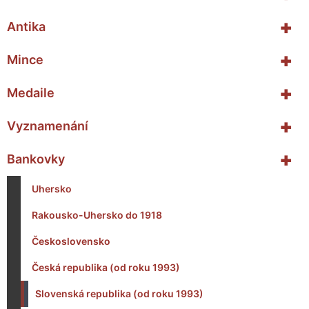
+
Antika
+
Mince
+
Medaile
+
Vyznamenání
+
Bankovky
Uhersko
Rakousko-Uhersko do 1918
Československo
Česká republika (od roku 1993)
Slovenská republika (od roku 1993)