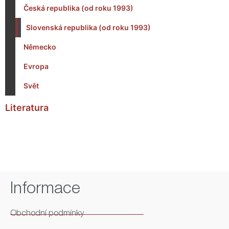
Česká republika (od roku 1993)
Slovenská republika (od roku 1993)
Německo
Evropa
Svět
Literatura
Informace
Obchodní podmínky