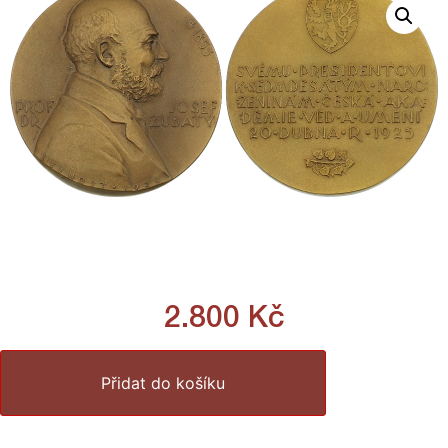
2.800
Kč
Přidat do košíku