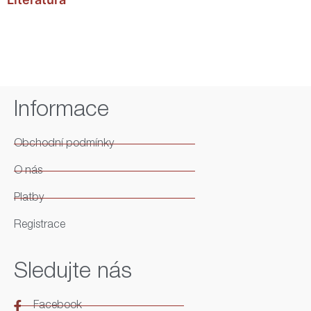
Informace
Obchodní podmínky
O nás
Platby
Registrace
Sledujte nás
Facebook