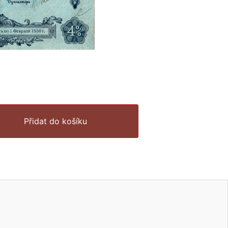
Přidat do košíku