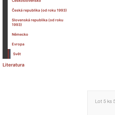
Československo
Česká republika (od roku 1993)
Slovenská republika (od roku
1993)
Německo
Evropa
Svět
Literatura
Lot 5 ks 