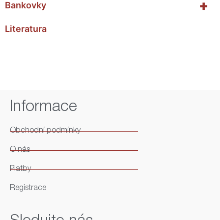
+
Bankovky
Literatura
Informace
Obchodní podmínky
O nás
Platby
Registrace