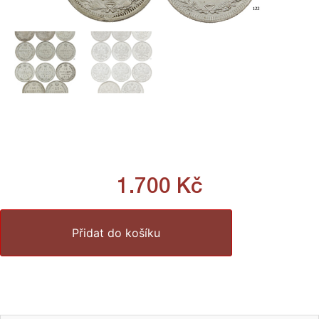
1.700
Kč
Přidat do košíku