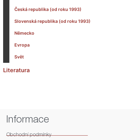
Česká republika (od roku 1993)
Slovenská republika (od roku 1993)
Německo
Evropa
Svět
Literatura
Informace
Obchodní podmínky