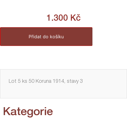
1.300
Kč
Přidat do košíku
Lot 5 ks 50 Koruna 1914, stavy 3
Kategorie