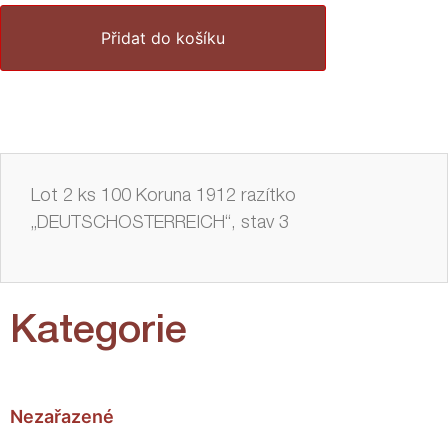
Přidat do košíku
Lot 2 ks 100 Koruna 1912 razítko
„DEUTSCHOSTERREICH“, stav 3
Kategorie
Nezařazené