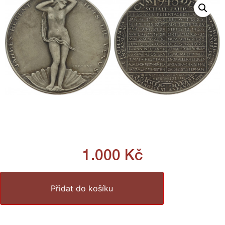
1.000
Kč
Přidat do košíku