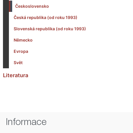
Československo
Česká republika (od roku 1993)
Slovenská republika (od roku 1993)
Německo
Evropa
Svět
Literatura
Informace