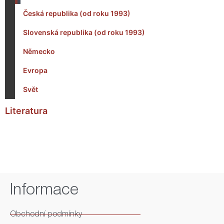
Česká republika (od roku 1993)
Slovenská republika (od roku 1993)
Německo
Evropa
Svět
Literatura
Informace
Obchodní podmínky