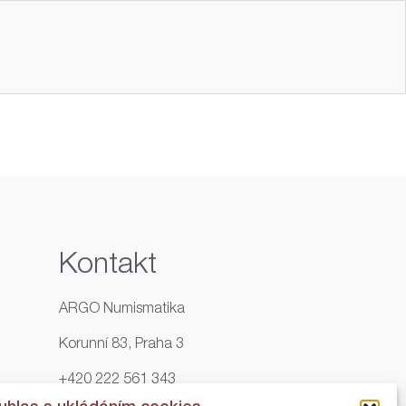
Kontakt
ARGO Numismatika
Korunní 83, Praha 3
+420 222 561 343