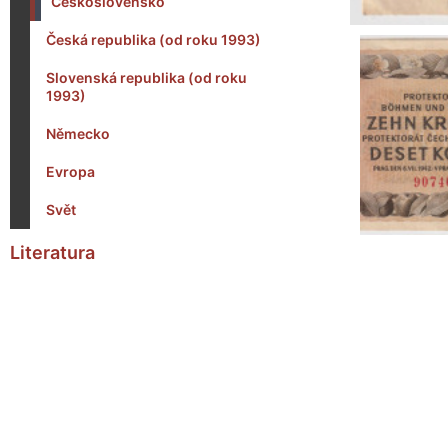
Československo
Česká republika (od roku 1993)
Slovenská republika (od roku
1993)
Německo
Evropa
Svět
Literatura