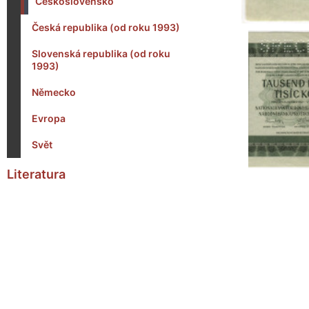
Československo
Česká republika (od roku 1993)
Slovenská republika (od roku
1993)
Německo
Evropa
Svět
Literatura