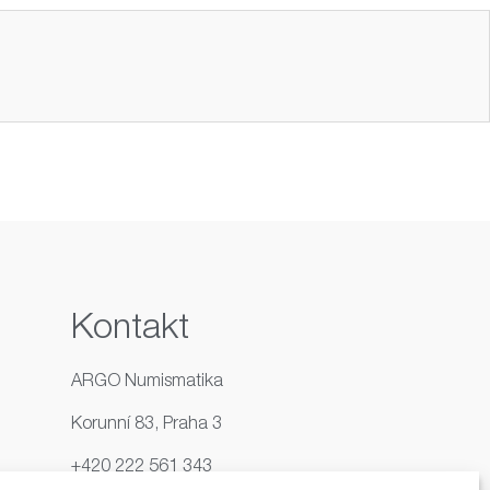
Kontakt
ARGO Numismatika
Korunní 83, Praha 3
+420 222 561 343