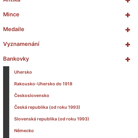
+
Mince
+
Medaile
+
Vyznamenání
+
Bankovky
Uhersko
Rakousko-Uhersko do 1918
Československo
Česká republika (od roku 1993)
Slovenská republika (od roku 1993)
Německo