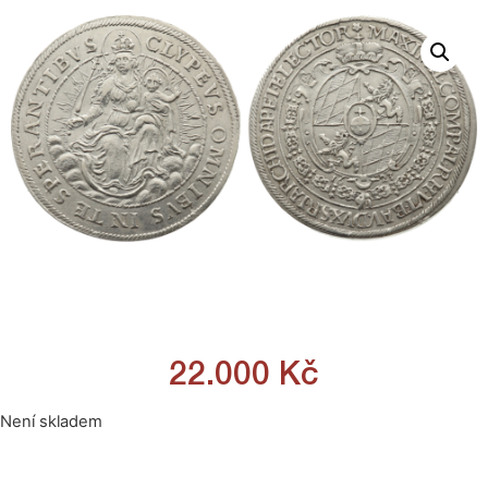
22.000
Kč
Není skladem