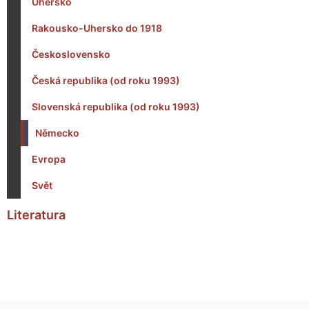
Uhersko
Rakousko-Uhersko do 1918
Československo
Česká republika (od roku 1993)
Slovenská republika (od roku 1993)
Německo
Evropa
Svět
Literatura