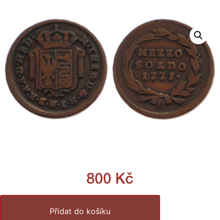
800
Kč
Přidat do košíku