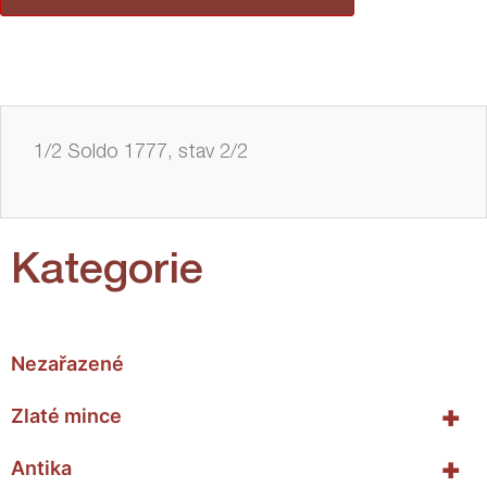
1/2 Soldo 1777, stav 2/2
Kategorie
Nezařazené
+
Zlaté mince
+
Antika