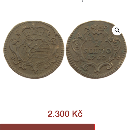
2.300
Kč