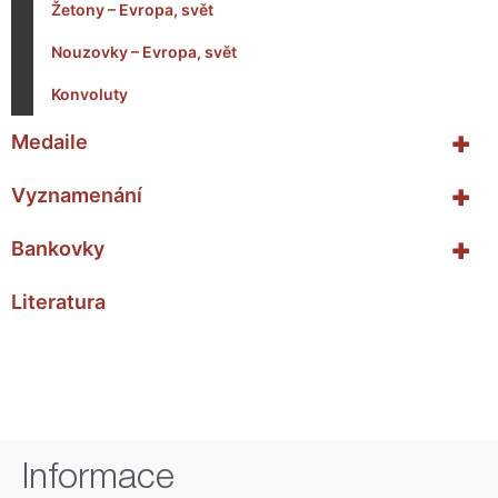
Žetony – Evropa, svět
Nouzovky – Evropa, svět
Konvoluty
+
Medaile
+
Vyznamenání
+
Bankovky
Literatura
Informace