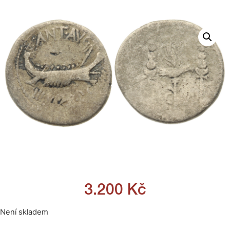
3.200
Kč
Není skladem