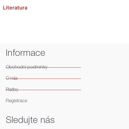
Literatura
Informace
Obchodní podmínky
O nás
Platby
Registrace
Sledujte nás