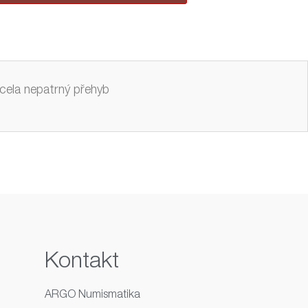
cela nepatrný přehyb
Kontakt
ARGO Numismatika