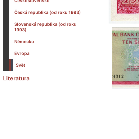
Československo
Česká republika (od roku 1993)
Slovenská republika (od roku
1993)
Německo
Evropa
Svět
Literatura