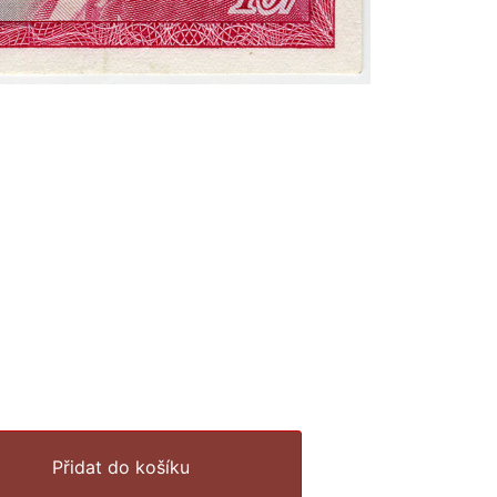
Přidat do košíku