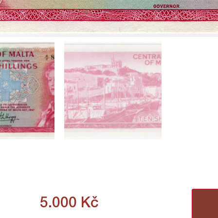
5.000
Kč