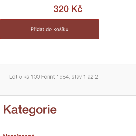
320
Kč
Přidat do košíku
Lot 5 ks 100 Forint 1984, stav 1 až 2
Kategorie