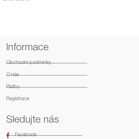
Informace
Obchodní podmínky
O nás
Platby
Registrace
Sledujte nás
Facebook