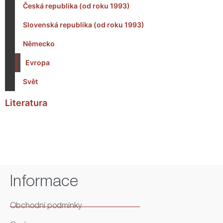
Česká republika (od roku 1993)
Slovenská republika (od roku 1993)
Německo
Evropa
Svět
Literatura
Informace
Obchodní podmínky