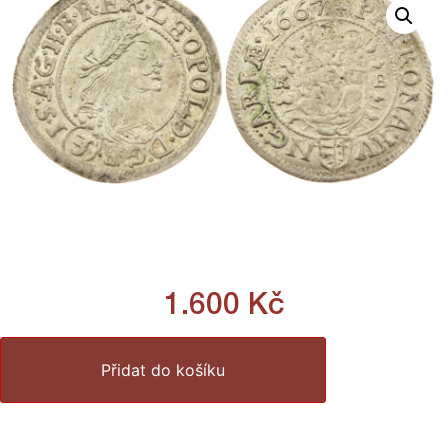
1.600
Kč
Přidat do košíku