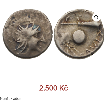
2.500
Kč
Není skladem