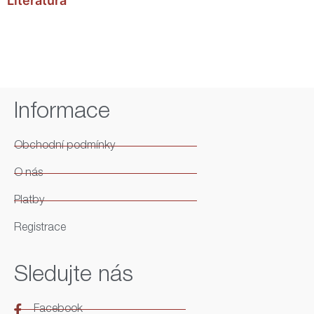
Literatura
Informace
Obchodní podmínky
O nás
Platby
Registrace
Sledujte nás
Facebook