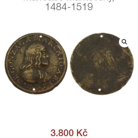
1484-1519
3.800
Kč