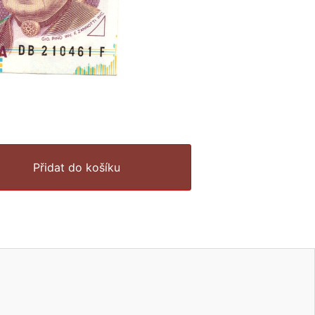
Přidat do košíku