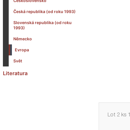
Československo
Česká republika (od roku 1993)
Slovenská republika (od roku
1993)
Německo
Evropa
Svět
Literatura
Lot 2 ks 