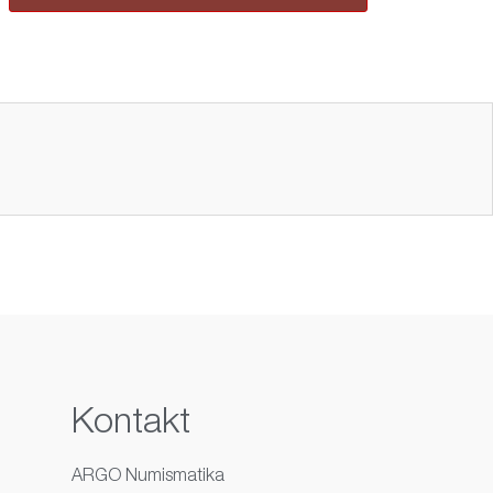
Kontakt
ARGO Numismatika