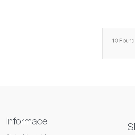
10 Pound 
Informace
S