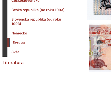
Československo
Česká republika (od roku 1993)
Slovenská republika (od roku
1993)
Německo
Evropa
Svět
Literatura