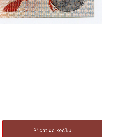
Přidat do košíku