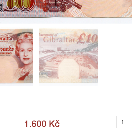
1.600
Kč