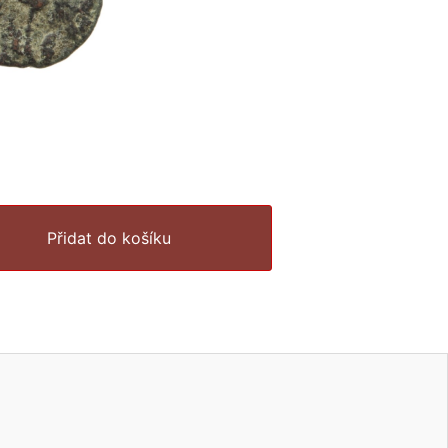
Přidat do košíku