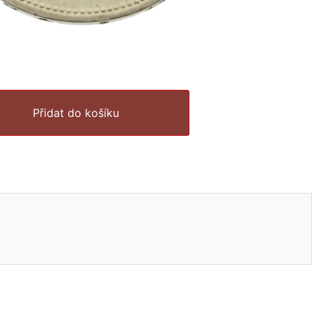
Přidat do košíku