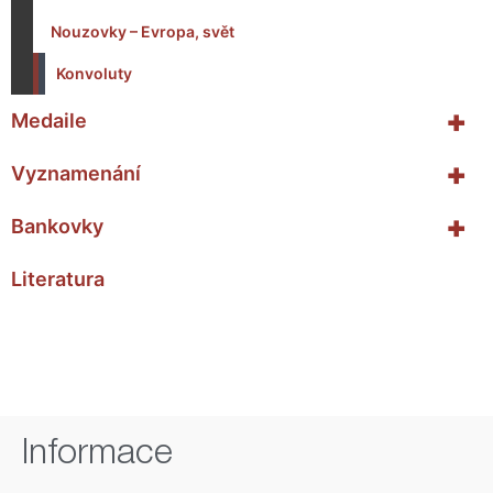
Nouzovky – Evropa, svět
Konvoluty
+
Medaile
+
Vyznamenání
+
Bankovky
Literatura
Informace