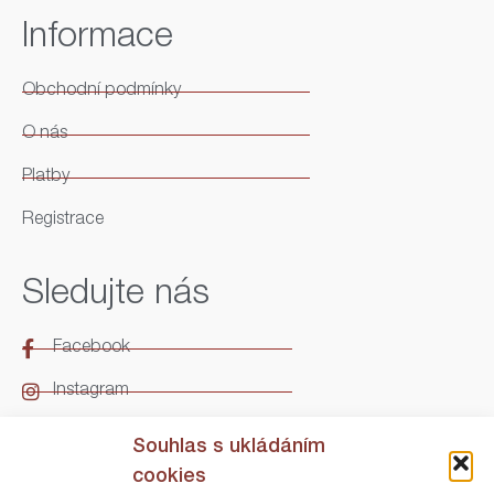
Informace
Obchodní podmínky
O nás
Platby
Registrace
Sledujte nás
Facebook
Instagram
LinkedIn
Souhlas s ukládáním
cookies